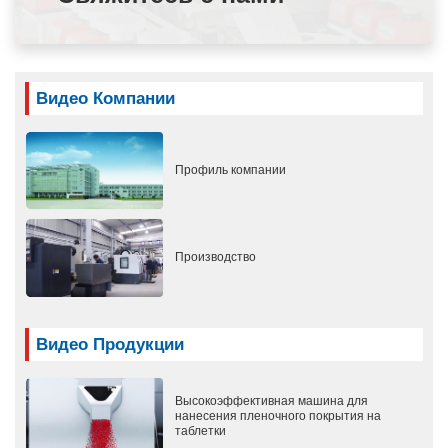
Видео Компании
Профиль компании
Производство
Видео Продукции
Высокоэффективная машина для
нанесения пленочного покрытия на
таблетки