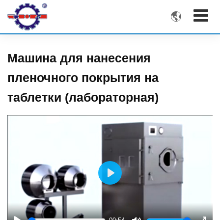

Машина для нанесения
пленочного покрытия на
таблетки (лабораторная)
Play