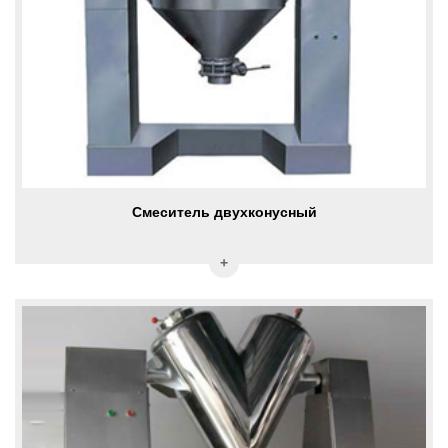
Смеситель двухконусный