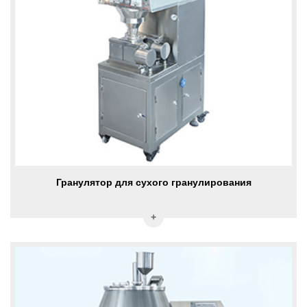
Гранулятор для сухого гранулирования