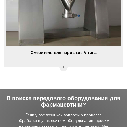
Смеситель для порошков V типа
В поиске передового оборудования для
фармацевтики?
Если у вас возникли вопросы о процессе
обработки и упаковочном оборудовании, просим
напрямую связаться с нашими экспертами. Мы