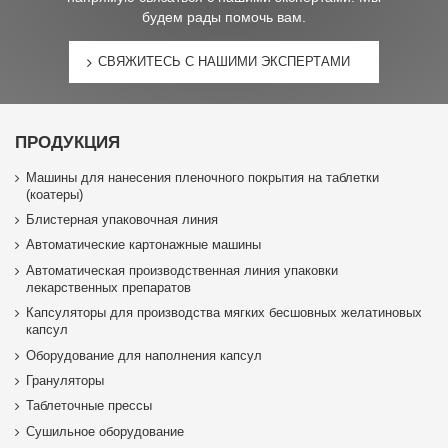
будем рады помочь вам.
СВЯЖИТЕСЬ С НАШИМИ ЭКСПЕРТАМИ
ПРОДУКЦИЯ
Машины для нанесения пленочного покрытия на таблетки
(коатеры)
Блистерная упаковочная линия
Автоматические картонажные машины
Автоматическая производственная линия упаковки
лекарственных препаратов
Капсуляторы для производства мягких бесшовных желатиновых
капсул
Оборудование для наполнения капсул
Грануляторы
Таблеточные прессы
Сушильное оборудование