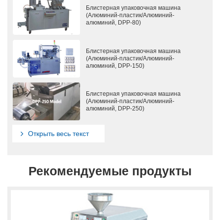
Блистерная упаковочная машина
(Алюминий-пластик/Алюминий-
алюминий, DPP-80)
Блистерная упаковочная машина
(Алюминий-пластик/Алюминий-
алюминий, DPP-150)
Блистерная упаковочная машина
(Алюминий-пластик/Алюминий-
алюминий, DPP-250)
Открыть весь текст
Рекомендуемые продукты