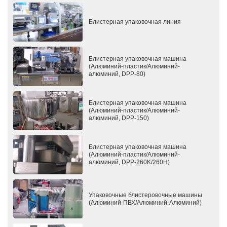
Блистерная упаковочная линия
Блистерная упаковочная машина
(Алюминий-пластик/Алюминий-
алюминий, DPP-80)
Блистерная упаковочная машина
(Алюминий-пластик/Алюминий-
алюминий, DPP-150)
Блистерная упаковочная машина
(Алюминий-пластик/Алюминий-
алюминий, DPP-260K/260H)
Упаковочные блистеровочные машины
(Алюминий-ПВХ/Алюминий-Алюминий)