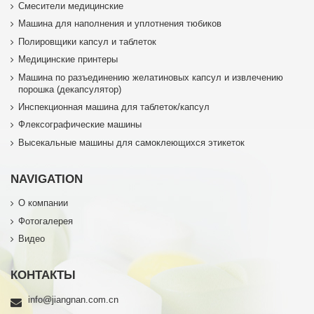
Смесители медицинские
Машина для наполнения и уплотнения тюбиков
Полировщики капсул и таблеток
Медицинские принтеры
Машина по разъединению желатиновых капсул и извлечению
порошка (декапсулятор)
Инспекционная машина для таблеток/капсул
Флексографические машины
Высекальные машины для самоклеющихся этикеток
NAVIGATION
О компании
Фотогалерея
Видео
КОНТАКТЫ
info@jiangnan.com.cn