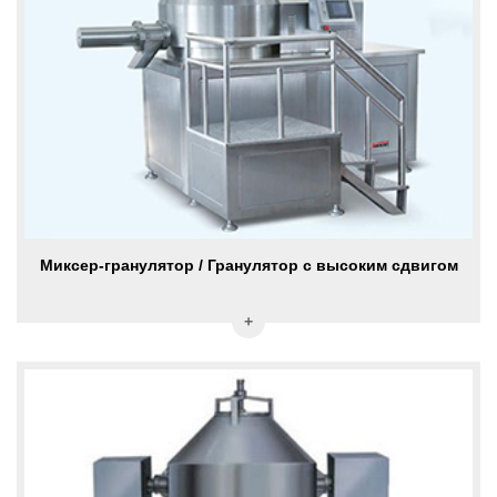
Миксер-гранулятор / Гранулятор с высоким сдвигом