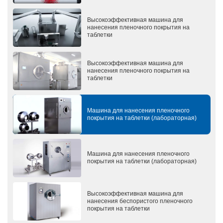
Высокоэффективная машина для
нанесения пленочного покрытия на
таблетки
Высокоэффективная машина для
нанесения пленочного покрытия на
таблетки
Машина для нанесения пленочного
покрытия на таблетки (лабораторная)
Машина для нанесения пленочного
покрытия на таблетки (лабораторная)
Высокоэффективная машина для
нанесения беспористого пленочного
покрытия на таблетки