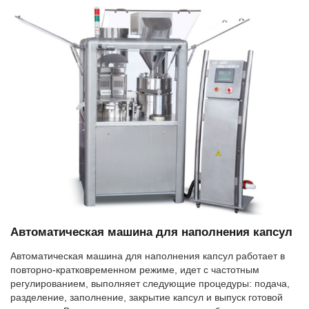
Автоматическая машина для наполнения капсул
Автоматическая машина для наполнения капсул работает в
повторно-кратковременном режиме, идет с частотным
регулированием, выполняет следующие процедуры: подача,
разделение, заполнение, закрытие капсул и выпуск готовой