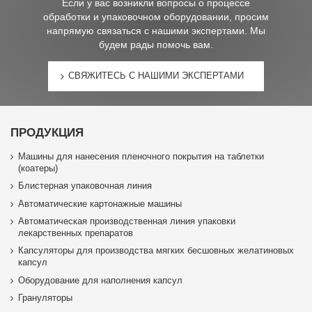
Если у вас возникли вопросы о процессе
обработки и упаковочном оборудовании, просим
напрямую связаться с нашими экспертами. Мы
будем рады помочь вам.
СВЯЖИТЕСЬ С НАШИМИ ЭКСПЕРТАМИ
ПРОДУКЦИЯ
Машины для нанесения пленочного покрытия на таблетки
(коатеры)
Блистерная упаковочная линия
Автоматические картонажные машины
Автоматическая производственная линия упаковки
лекарственных препаратов
Капсуляторы для производства мягких бесшовных желатиновых
капсул
Оборудование для наполнения капсул
Грануляторы