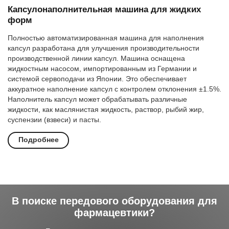
Капсулонаполнительная машина для жидких
форм
Полностью автоматизированная машина для наполнения
капсул разработана для улучшения производительности
производственной линии капсул. Машина оснащена
жидкостным насосом, импортированным из Германии и
системой сервоподачи из Японии. Это обеспечивает
аккуратное наполнение капсул с контролем отклонения ±1.5%.
Наполнитель капсул может обрабатывать различные
жидкости, как маслянистая жидкость, раствор, рыбий жир,
суспензии (взвеси) и пасты.
Подробнее
В поиске передового оборудования для
фармацевтики?