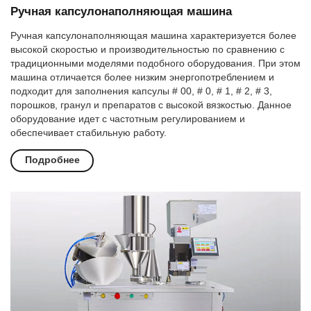
Ручная капсулонаполняющая машина
Ручная капсулонаполняющая машина характеризуется более
высокой скоростью и производительностью по сравнению с
традиционными моделями подобного оборудования. При этом
машина отличается более низким энергопотреблением и
подходит для заполнения капсулы # 00, # 0, # 1, # 2, # 3,
порошков, гранул и препаратов с высокой вязкостью. Данное
оборудование идет с частотным регулированием и
обеспечивает стабильную работу.
Подробнее