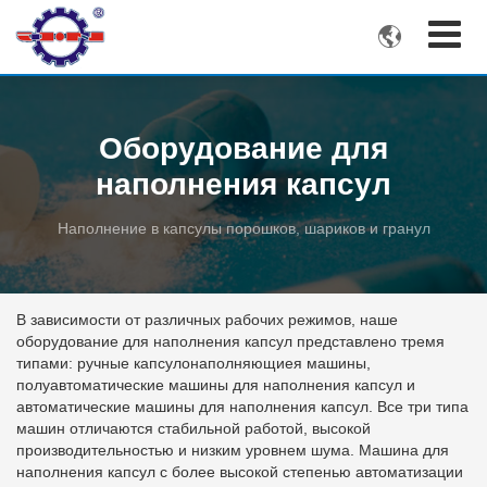

Оборудование для
наполнения капсул
Наполнение в капсулы порошков, шариков и гранул
В зависимости от различных рабочих режимов, наше
оборудование для наполнения капсул представлено тремя
типами: ручные капсулонаполняющиея машины,
полуавтоматические машины для наполнения капсул и
автоматические машины для наполнения капсул. Все три типа
машин отличаются стабильной работой, высокой
производительностью и низким уровнем шума. Машина для
наполнения капсул с более высокой степенью автоматизации