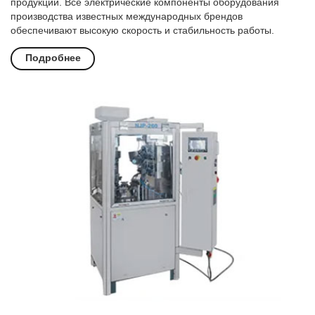
продукции. Все электрические компоненты оборудования
производства известных международных брендов
обеспечивают высокую скорость и стабильность работы.
Подробнее