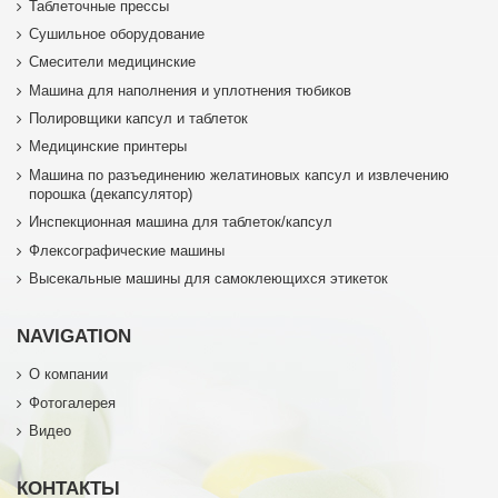
Таблеточные прессы
Сушильное оборудование
Смесители медицинские
Машина для наполнения и уплотнения тюбиков
Полировщики капсул и таблеток
Медицинские принтеры
Машина по разъединению желатиновых капсул и извлечению
порошка (декапсулятор)
Инспекционная машина для таблеток/капсул
Флексографические машины
Высекальные машины для самоклеющихся этикеток
NAVIGATION
О компании
Фотогалерея
Видео
КОНТАКТЫ