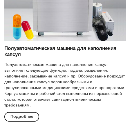
Полуавтоматическая машина для наполнения
капсул
Полуавтоматическая машина для наполнения капсул
выполняет следующие функции: подача, разделения,
наполнение, закрывание капсул и пр. Оборудование подходит
для наполнения капсул порошкообразными и
гранулированными медицинскими средствами и препаратами.
Корпус машины и рабочий стол выполнены из нержавеющей
стали, которая отвечает санитарно-гигиеническим
требованиям.
Подробнее