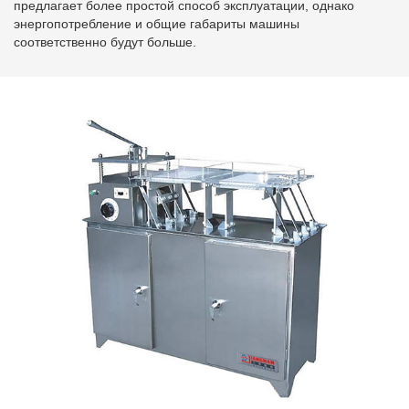
предлагает более простой способ эксплуатации, однако
энергопотребление и общие габариты машины
соответственно будут больше.