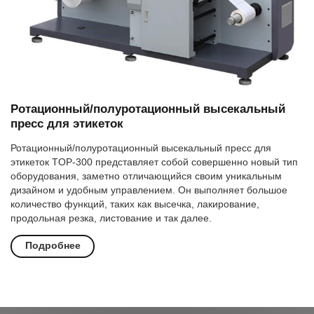
Ротационный/полуротационный высекальный
пресс для этикеток
Ротационный/полуротационный высекальный пресс для
этикеток TOP-300 представляет собой совершенно новый тип
оборудования, заметно отличающийся своим уникальным
дизайном и удобным управлением. Он выполняет большое
количество функций, таких как высечка, лакирование,
продольная резка, листование и так далее.
Подробнее