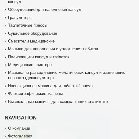
капсул
Оборудование для наполнения капсул
Грануляторы
Таблеточные прессы
Сушильное оборудование
Смесители медицинские
Машина для наполнения и уплотнения тюбиков
Полировщики капсул и таблеток
Медицинские принтеры
Машина по разъединению желатиновых капсул и извлечению
порошка (декапсулятор)
Инспекционная машина для таблеток/капсул
Флексографические машины
Высекальные машины для самоклеющихся этикеток
NAVIGATION
О компании
Фотогалерея