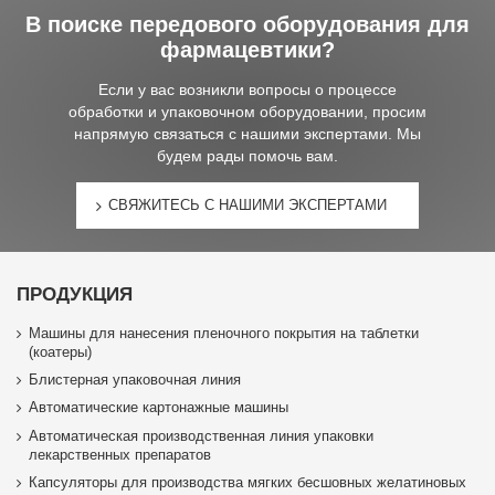
В поиске передового оборудования для
фармацевтики?
Если у вас возникли вопросы о процессе
обработки и упаковочном оборудовании, просим
напрямую связаться с нашими экспертами. Мы
будем рады помочь вам.
СВЯЖИТЕСЬ С НАШИМИ ЭКСПЕРТАМИ
ПРОДУКЦИЯ
Машины для нанесения пленочного покрытия на таблетки
(коатеры)
Блистерная упаковочная линия
Автоматические картонажные машины
Автоматическая производственная линия упаковки
лекарственных препаратов
Капсуляторы для производства мягких бесшовных желатиновых