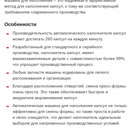
машина для наполнения – это надежный и эффективный
метод для наполнения капсул, к тому же соответствующий
требованиям современного производства.
Особенности
Производительность автоматического наполнителя капсул
может достигать 260 капсул на каждую минуту.
Разработанный для стандартного и серийного
производства, наполнитель капсул, имеет
взаимозаменяемые детали с совместимостью более 99%,
что упрощает производственный процесс.
Любые запчасти машины кодированы для легкого
распознавания и организации.
Благодаря расположению отверстий, смена пресс-формы
очень проста. Это также обеспечивает быстрое и
аккуратное выравнивание капсул.
Автоматическая машина для наполнения капсул не только
эффективна для смены формы, но также проста в работе
и легко очищается, что делает наполнитель идеальным
выбором для напряженных производственных условий.