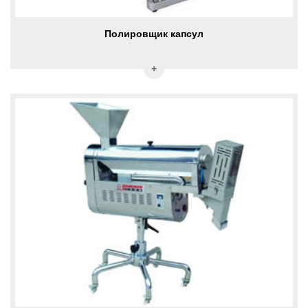
Полировщик капсул