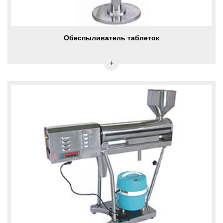
Обеспыливатель таблеток