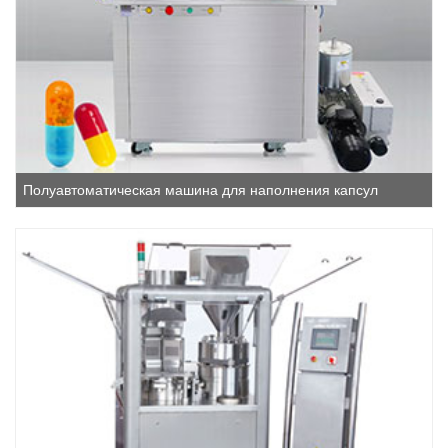
Полуавтоматическая машина для наполнения капсул