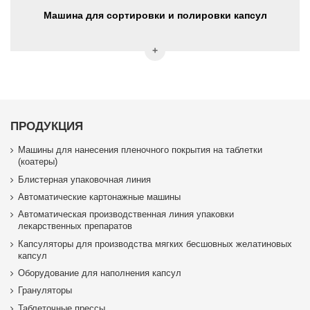
Машина для сортировки и полировки капсул
ПРОДУКЦИЯ
Машины для нанесения пленочного покрытия на таблетки
(коатеры)
Блистерная упаковочная линия
Автоматические картонажные машины
Автоматическая производственная линия упаковки
лекарственных препаратов
Капсуляторы для производства мягких бесшовных желатиновых
капсул
Оборудование для наполнения капсул
Грануляторы
Таблеточные прессы