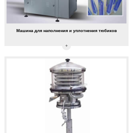
Машина для наполнения и уплотнения тюбиков