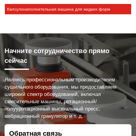
Капсулонаполнительная машина для жидких форм
Начните сотрудничество прямо
сейчас
Являясь профессиональным производителем
сушильного оборудования, мы предоставляем
широкий спектр оборудований, включая
смесительные машины, ротационный/
полууротационный высекальный пресс,
вибрационный гранулятор и т. д.
Обратная связь