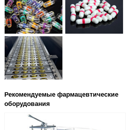
Рекомендуемые фармацевтические
оборудования