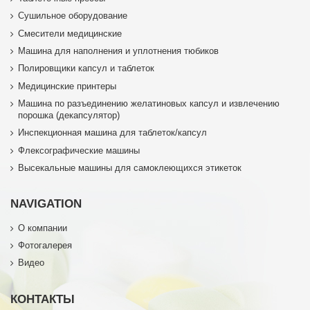
Сушильное оборудование
Смесители медицинские
Машина для наполнения и уплотнения тюбиков
Полировщики капсул и таблеток
Медицинские принтеры
Машина по разъединению желатиновых капсул и извлечению
порошка (декапсулятор)
Инспекционная машина для таблеток/капсул
Флексографические машины
Высекальные машины для самоклеющихся этикеток
NAVIGATION
О компании
Фотогалерея
Видео
КОНТАКТЫ