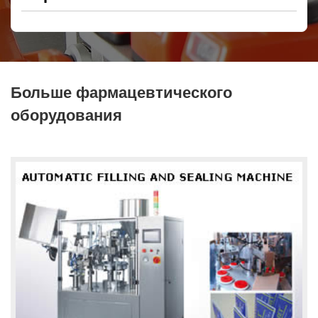
Больше фармацевтического
оборудования