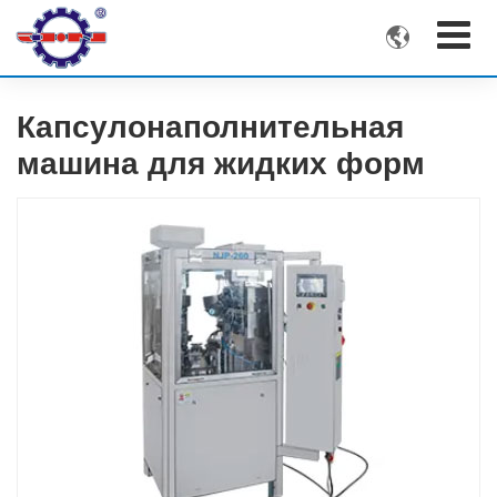

Капсулонаполнительная
машина для жидких форм