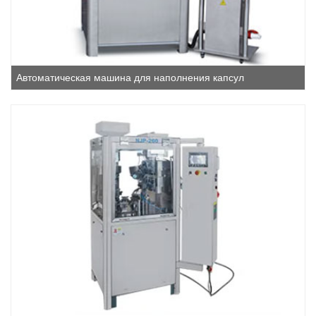
Автоматическая машина для наполнения капсул