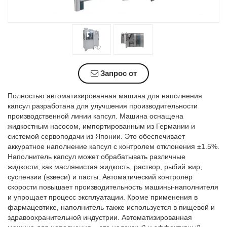
Запрос от
Полностью автоматизированная машина для наполнения
капсул разработана для улучшения производительности
производственной линии капсул. Машина оснащена
жидкостным насосом, импортированным из Германии и
системой сервоподачи из Японии. Это обеспечивает
аккуратное наполнение капсул с контролем отклонения ±1.5%.
Наполнитель капсул может обрабатывать различные
жидкости, как маслянистая жидкость, раствор, рыбий жир,
суспензии (взвеси) и пасты. Автоматический контролер
скорости повышает производительность машины-наполнителя
и упрощает процесс эксплуатации. Кроме применения в
фармацевтике, наполнитель также используется в пищевой и
здравоохранительной индустрии. Автоматизированная