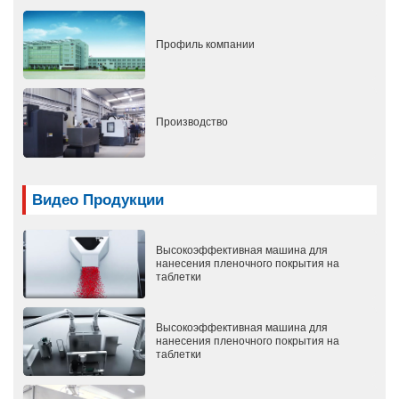
Профиль компании
Производство
Видео Продукции
Высокоэффективная машина для
нанесения пленочного покрытия на
таблетки
Высокоэффективная машина для
нанесения пленочного покрытия на
таблетки