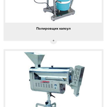
Полировщик капсул