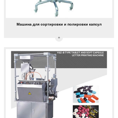
Машина для сортировки и полировки капсул