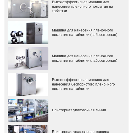
Высокоэффективная машина для
нанесения пленочного покрытия на
таблетки
Машина для нанесения пленочного
покрытия на таблетки (лабораторная)
Машина для нанесения пленочного
покрытия на таблетки (лабораторная)
Высокоэффективная машина для
нанесения беспористого пленочного
покрытия на таблетки
Блистерная упаковочная линия
Блистерная упаковочная машина