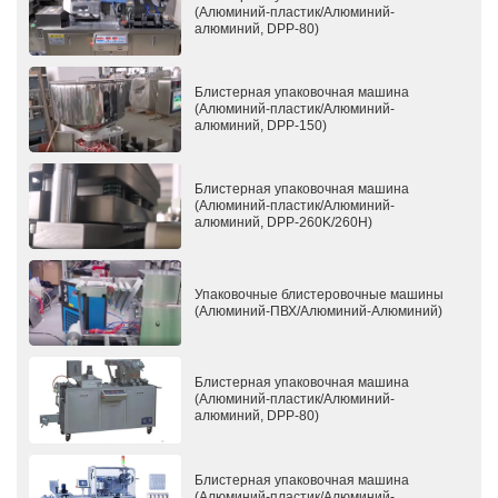
(Алюминий-пластик/Алюминий-
алюминий, DPP-80)
Блистерная упаковочная машина
(Алюминий-пластик/Алюминий-
алюминий, DPP-150)
Блистерная упаковочная машина
(Алюминий-пластик/Алюминий-
алюминий, DPP-260K/260H)
Упаковочные блистеровочные машины
(Алюминий-ПВХ/Алюминий-Алюминий)
Блистерная упаковочная машина
(Алюминий-пластик/Алюминий-
алюминий, DPP-80)
Блистерная упаковочная машина
(Алюминий-пластик/Алюминий-