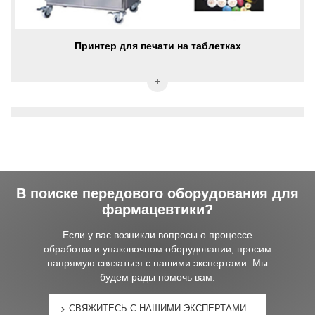
Принтер для печати на таблетках
В поиске передового оборудования для
фармацевтики?
Если у вас возникли вопросы о процессе
обработки и упаковочном оборудовании, просим
напрямую связаться с нашими экспертами. Мы
будем рады помочь вам.
СВЯЖИТЕСЬ С НАШИМИ ЭКСПЕРТАМИ