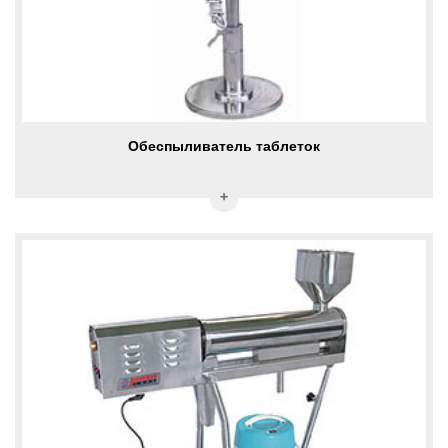
Обеспыливатель таблеток