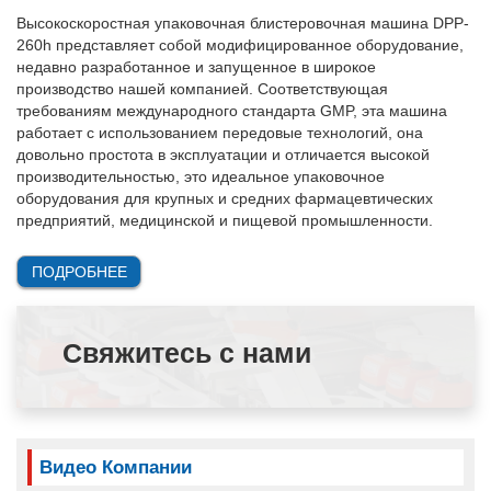
fulls
Высокоскоростная упаковочная блистеровочная машина DPP-
260h представляет собой модифицированное оборудование,
недавно разработанное и запущенное в широкое
производство нашей компанией. Соответствующая
требованиям международного стандарта GMP, эта машина
работает с использованием передовые технологий, она
довольно простота в эксплуатации и отличается высокой
производительностью, это идеальное упаковочное
оборудования для крупных и средних фармацевтических
предприятий, медицинской и пищевой промышленности.
ПОДРОБНЕЕ
Свяжитесь с нами
Видео Компании