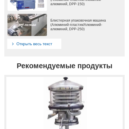
алюминий, DPP-150)
Блистерная упаковочная машина
(Алюминий-пластик/Алюминий-
алюминий, DPP-250)
Открыть весь текст
Рекомендуемые продукты