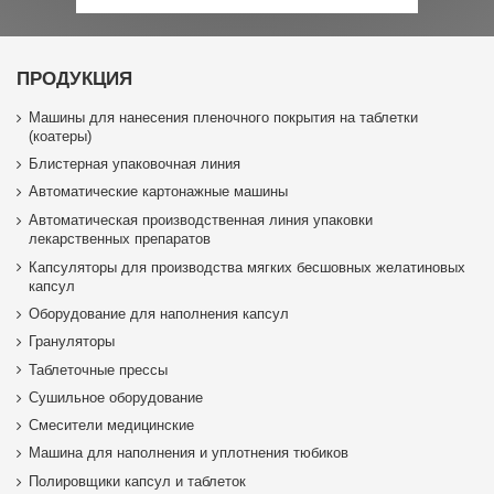
ПРОДУКЦИЯ
Машины для нанесения пленочного покрытия на таблетки
(коатеры)
Блистерная упаковочная линия
Автоматические картонажные машины
Автоматическая производственная линия упаковки
лекарственных препаратов
Капсуляторы для производства мягких бесшовных желатиновых
капсул
Оборудование для наполнения капсул
Грануляторы
Таблеточные прессы
Сушильное оборудование
Смесители медицинские
Машина для наполнения и уплотнения тюбиков
Полировщики капсул и таблеток