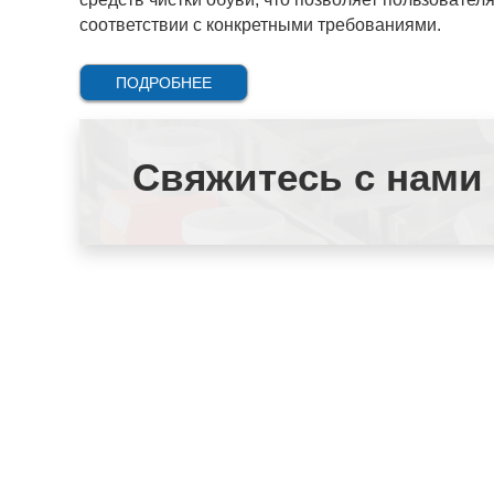
соответствии с конкретными требованиями.
ПОДРОБНЕЕ
Свяжитесь с нами