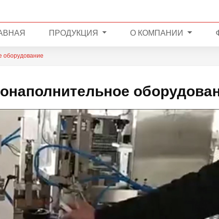
АВНАЯ
ПРОДУКЦИЯ
О КОМПАНИИ
е оборудование
бонаполнительное оборудова