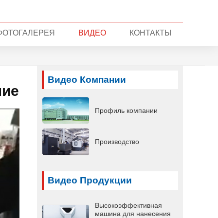
ФОТОГАЛЕРЕЯ
ВИДЕО
КОНТАКТЫ
Видео Компании
ние
Профиль компании
Производство
Видео Продукции
Высокоэффективная
машина для нанесения