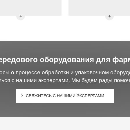
передового оборудования для фар
росы о процессе обработки и упаковочном обору
ться с нашими экспертами. Мы будем рады помоч
СВЯЖИТЕСЬ С НАШИМИ ЭКСПЕРТАМИ