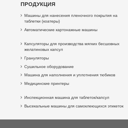
ПРОДУКЦИЯ
Машины для нанесения пленочного покрытия на
таблетки (коатеры)
Автоматические картонажные машины
Капсуляторы для производства мягких бесшовных
желатиновых капсул
Грануляторы
Сушильное оборудование
Машина для наполнения и уплотнения тюбиков
Медицинские принтеры
Инспекционная машина для таблеток/капсул
Высекальные машины для самоклеющихся этикеток