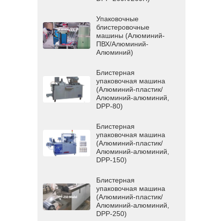
Упаковочные
блистеровочные
машины (Алюминий-
ПВХ/Алюминий-
Алюминий)
Блистерная
упаковочная машина
(Алюминий-пластик/
Алюминий-алюминий,
DPP-80)
Блистерная
упаковочная машина
(Алюминий-пластик/
Алюминий-алюминий,
DPP-150)
Блистерная
упаковочная машина
(Алюминий-пластик/
Алюминий-алюминий,
DPP-250)