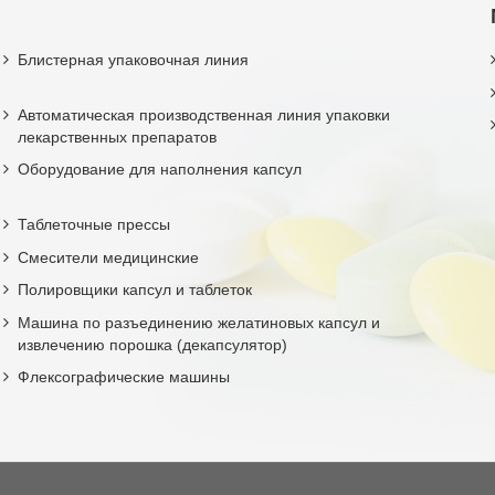
Блистерная упаковочная линия
Автоматическая производственная линия упаковки
лекарственных препаратов
Оборудование для наполнения капсул
Таблеточные прессы
Смесители медицинские
Полировщики капсул и таблеток
Машина по разъединению желатиновых капсул и
извлечению порошка (декапсулятор)
Флексографические машины