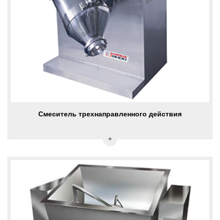
Смеситель трехнаправленного действия