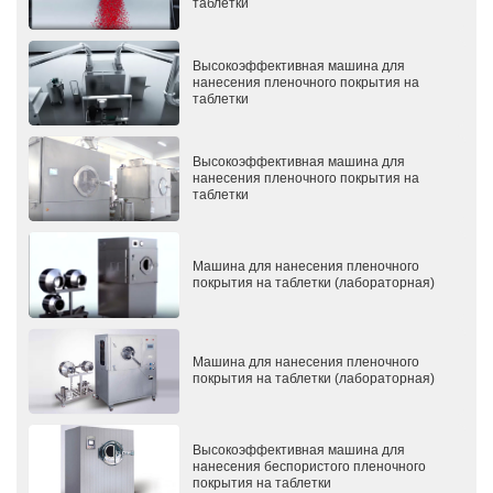
таблетки
Высокоэффективная машина для
нанесения пленочного покрытия на
таблетки
Высокоэффективная машина для
нанесения пленочного покрытия на
таблетки
Машина для нанесения пленочного
покрытия на таблетки (лабораторная)
Машина для нанесения пленочного
покрытия на таблетки (лабораторная)
Высокоэффективная машина для
нанесения беспористого пленочного
покрытия на таблетки