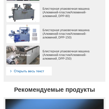
Блистерная упаковочная машина
(Алюминий-пластик/Алюминий-
алюминий, DPP-80)
Блистерная упаковочная машина
(Алюминий-пластик/Алюминий-
алюминий, DPP-150)
Блистерная упаковочная машина
(Алюминий-пластик/Алюминий-
алюминий, DPP-250)
Открыть весь текст
Рекомендуемые продукты