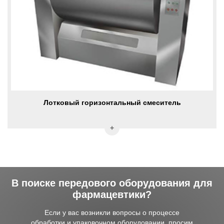
Лотковый горизонтальный смеситель
В поиске передового оборудования для
фармацевтики?
Если у вас возникли вопросы о процессе
обработки и упаковочном оборудовании, просим