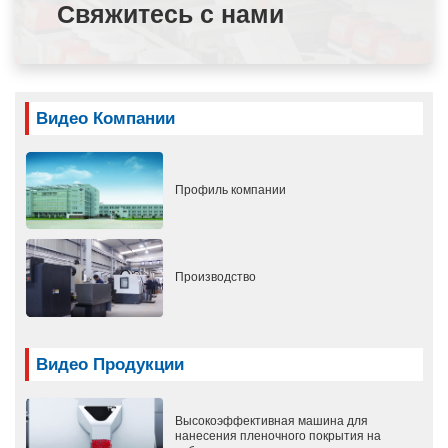
Свяжитесь с нами
Видео Компании
Профиль компании
Производство
Видео Продукции
Высокоэффективная машина для
нанесения пленочного покрытия на