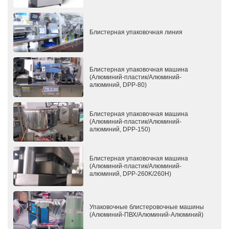
Блистерная упаковочная линия
Блистерная упаковочная машина
(Алюминий-пластик/Алюминий-
алюминий, DPP-80)
Блистерная упаковочная машина
(Алюминий-пластик/Алюминий-
алюминий, DPP-150)
Блистерная упаковочная машина
(Алюминий-пластик/Алюминий-
алюминий, DPP-260K/260H)
Упаковочные блистеровочные машины
(Алюминий-ПВХ/Алюминий-Алюминий)