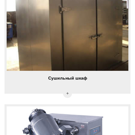
Сушильный шкаф