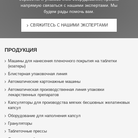
напрямую связаться с нашими экспертами. Мы
будем рады помочь вам.
СВЯЖИТЕСЬ С НАШИМИ ЭКСПЕРТАМИ
ПРОДУКЦИЯ
Машины для нанесения пленочного покрытия на таблетки
(коатеры)
Блистерная упаковочная линия
Автоматические картонажные машины
Автоматическая производственная линия упаковки
лекарственных препаратов
Капсуляторы для производства мягких бесшовных желатиновых
капсул
Оборудование для наполнения капсул
Грануляторы
Таблеточные прессы