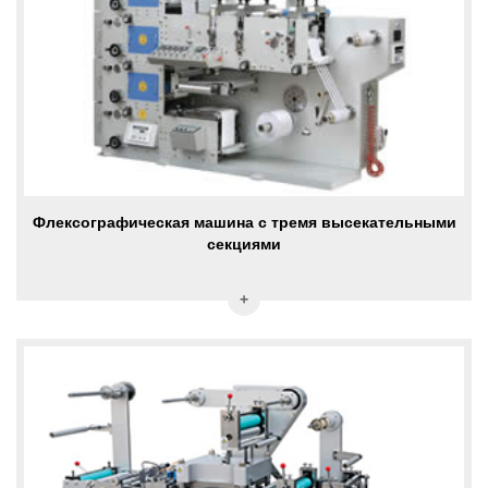
Флексографическая машина с тремя высекательными
секциями