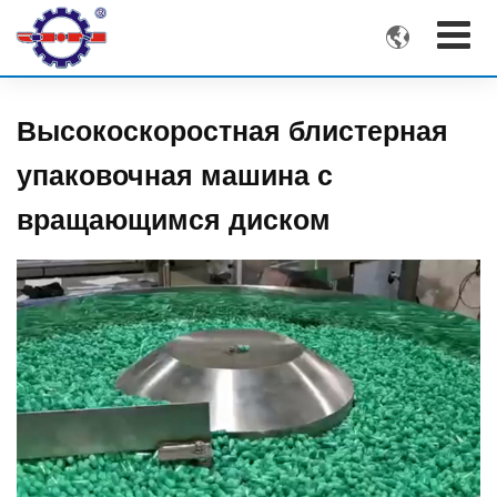

Высокоскоростная блистерная
упаковочная машина с
вращающимся диском