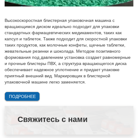
Высокоскоростная блистерная упаковочная машина с
вращающимся диском идеально подходит для упаковки
стандартных фармацевтических медикаментов, таких как
капсул и таблеток. Также подходит для скоростной упаковки
таких продуктов, как молочные конфеты, щечные таблетки,
жевательные резинки и шоколада. Методом позитивного
формования под давлением установка создает равномерные
и прочные блистеры ПВХ, а структура вращающегося диска
обеспечивает надежное уплотнение и придает упаковке
приятный внешний вид. Маркировщик в блистерной
упаковочной машине легко заменяется.
ПОДРОБНЕЕ
Свяжитесь с нами