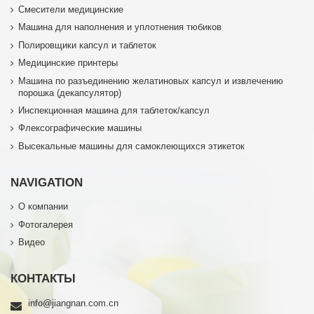
Смесители медицинские
Машина для наполнения и уплотнения тюбиков
Полировщики капсул и таблеток
Медицинские принтеры
Машина по разъединению желатиновых капсул и извлечению
порошка (декапсулятор)
Инспекционная машина для таблеток/капсул
Флексографические машины
Высекальные машины для самоклеющихся этикеток
NAVIGATION
О компании
Фотогалерея
Видео
КОНТАКТЫ
info@jiangnan.com.cn