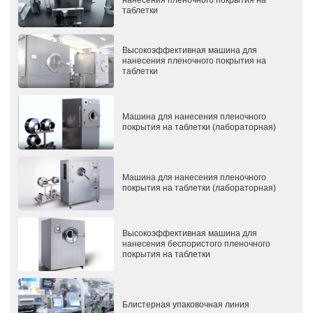
таблетки
Высокоэффективная машина для
нанесения пленочного покрытия на
таблетки
Машина для нанесения пленочного
покрытия на таблетки (лабораторная)
Машина для нанесения пленочного
покрытия на таблетки (лабораторная)
Высокоэффективная машина для
нанесения беспористого пленочного
покрытия на таблетки
Блистерная упаковочная линия