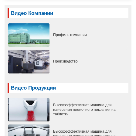
Видео Компании
Профиль компании
Производство
Видео Продукции
Высокоэффективная машина для
нанесения пленочного покрытия на
таблетки
Высокоэффективная машина для
нанесения пленочного покрытия на