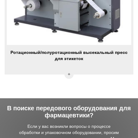
Ротационный/полуротационный высекальный пресс
для этикеток
В поиске передового оборудования для
фармацевтики?
Если у вас возникли вопросы о процессе
обработки и упаковочном оборудовании, просим