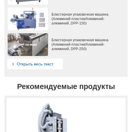
Блистерная упаковочная машина
(Алюминий-пластик/Алюминий-
алюминий, DPP-150)
Блистерная упаковочная машина
(Алюминий-пластик/Алюминий-
алюминий, DPP-250)
Открыть весь текст
Рекомендуемые продукты