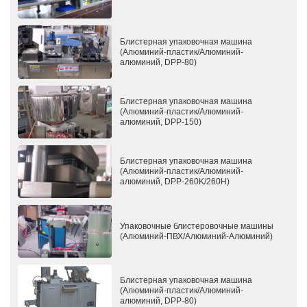
Блистерная упаковочная машина
(Алюминий-пластик/Алюминий-
алюминий, DPP-80)
Блистерная упаковочная машина
(Алюминий-пластик/Алюминий-
алюминий, DPP-150)
Блистерная упаковочная машина
(Алюминий-пластик/Алюминий-
алюминий, DPP-260K/260H)
Упаковочные блистеровочные машины
(Алюминий-ПВХ/Алюминий-Алюминий)
Блистерная упаковочная машина
(Алюминий-пластик/Алюминий-
алюминий, DPP-80)