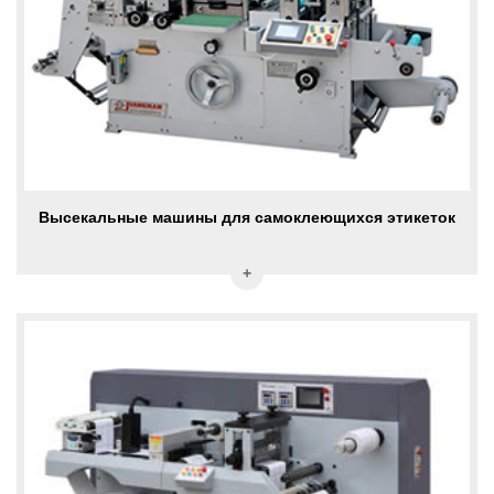
Высекальные машины для самоклеющихся этикеток