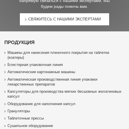
напрямую связаться с нашими экспертами. Мы
будем рады помочь вам.
СВЯЖИТЕСЬ С НАШИМИ ЭКСПЕРТАМИ
ПРОДУКЦИЯ
Машины для нанесения пленочного покрытия на таблетки
(коатеры)
Блистерная упаковочная линия
Автоматические картонажные машины
Автоматическая производственная линия упаковки
лекарственных препаратов
Капсуляторы для производства мягких бесшовных желатиновых
капсул
Оборудование для наполнения капсул
Грануляторы
Таблеточные прессы
Сушильное оборудование