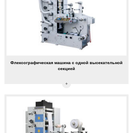
Флексографическая машина с одной высекательной
секцией