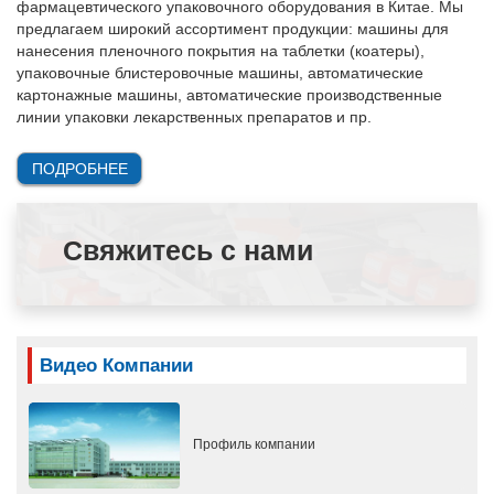
фармацевтического упаковочного оборудования в Китае. Мы
предлагаем широкий ассортимент продукции: машины для
нанесения пленочного покрытия на таблетки (коатеры),
упаковочные блистеровочные машины, автоматические
картонажные машины, автоматические производственные
линии упаковки лекарственных препаратов и пр.
ПОДРОБНЕЕ
Свяжитесь с нами
Видео Компании
Профиль компании