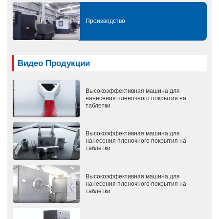
Производство
Видео Продукции
Высокоэффективная машина для
нанесения пленочного покрытия на
таблетки
Высокоэффективная машина для
нанесения пленочного покрытия на
таблетки
Высокоэффективная машина для
нанесения пленочного покрытия на
таблетки