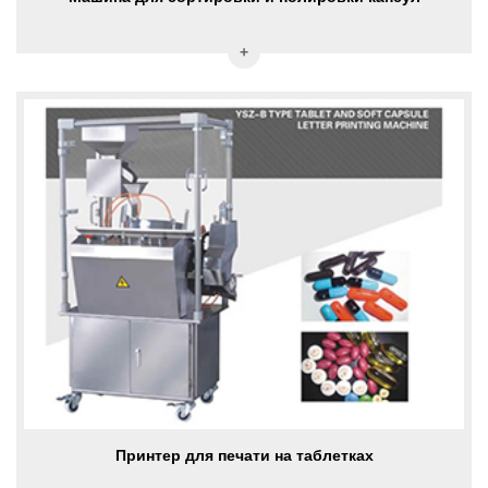
Принтер для печати на таблетках