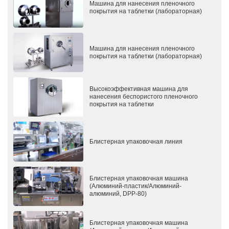
Машина для нанесения пленочного
покрытия на таблетки (лабораторная)
Машина для нанесения пленочного
покрытия на таблетки (лабораторная)
Высокоэффективная машина для
нанесения беспористого пленочного
покрытия на таблетки
Блистерная упаковочная линия
Блистерная упаковочная машина
(Алюминий-пластик/Алюминий-
алюминий, DPP-80)
Блистерная упаковочная машина