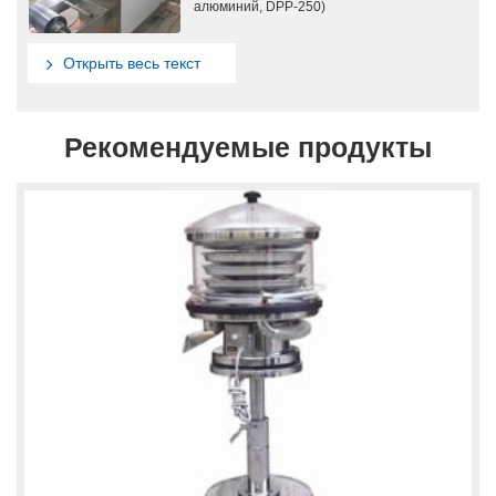
алюминий, DPP-250)
Открыть весь текст
Рекомендуемые продукты