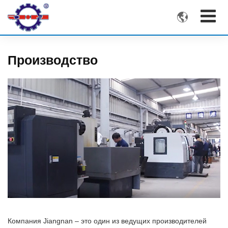

Производство
Компания Jiangnan – это один из ведущих производителей