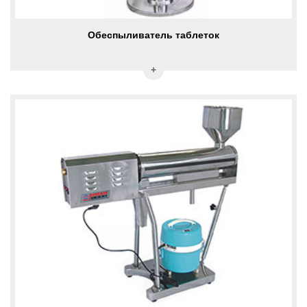
Обеспыливатель таблеток