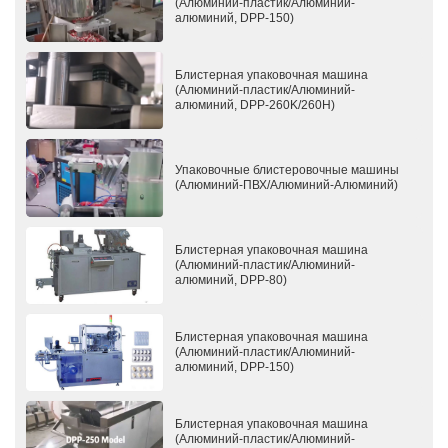
(Алюминий-пластик/Алюминий-
алюминий, DPP-150)
Блистерная упаковочная машина
(Алюминий-пластик/Алюминий-
алюминий, DPP-260K/260H)
Упаковочные блистеровочные машины
(Алюминий-ПВХ/Алюминий-Алюминий)
Блистерная упаковочная машина
(Алюминий-пластик/Алюминий-
алюминий, DPP-80)
Блистерная упаковочная машина
(Алюминий-пластик/Алюминий-
алюминий, DPP-150)
Блистерная упаковочная машина
(Алюминий-пластик/Алюминий-