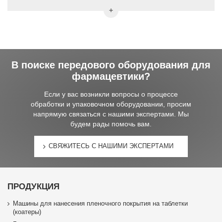
В поиске передового оборудования для
фармацевтики?
Если у вас возникли вопросы о процессе
обработки и упаковочном оборудовании, просим
напрямую связаться с нашими экспертами. Мы
будем рады помочь вам.
СВЯЖИТЕСЬ С НАШИМИ ЭКСПЕРТАМИ
ПРОДУКЦИЯ
Машины для нанесения пленочного покрытия на таблетки
(коатеры)