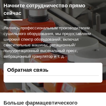
Начните сотрудничество прямо
сейчас
Являясь профессиональным производителем
сушильного оборудования, мы предоставляем
широкий спектр оборудований, включая
смесительные машины, ротационный/
полууротационный высекальный пресс,
вибрационный гранулятор и т. д.
Обратная связь
Больше фармацевтического