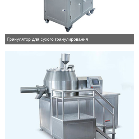
Гранулятор для сухого гранулирования