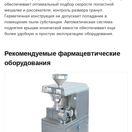
обеспечивает оптимальный подбор скорости лопастной
мешалки и рассекателя, контроль размера гранул.
Герметичная конструкция не допускает попадание в
помещение пыли субстанции. Автоматическая система
поднятия крышки конической емкости обеспечивает еще
более удобную и простую эксплуатацию оборудования.
Рекомендуемые фармацевтические
оборудования