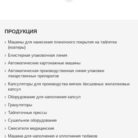
ПРОДУКЦИЯ
Машины для нанесения пленочного покрытия на таблетки
(коатеры)
Блистерная упаковочная линия
Автоматические картонажные машины
Автоматическая производственная линия упаковки
лекарственных препаратов
Капсуляторы для производства мягких бесшовных желатиновых
капсул
Оборудование для наполнения капсул
Грануляторы
Таблеточные прессы
Сушильное оборудование
Смесители медицинские
Машина для наполнения и уплотнения тюбиков