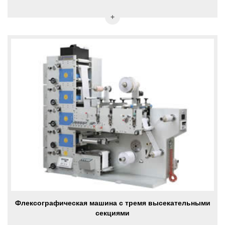
Флексографическая машина с тремя высекательными
секциями