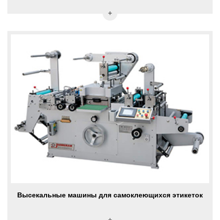
Высекальные машины для самоклеющихся этикеток