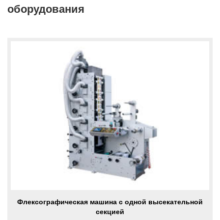
оборудования
Флексографическая машина с одной высекательной
секцией