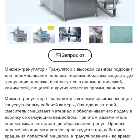
Запрос от
Миксер-гранулятор / Гранулятор с высоким сдвигом подходит
для перемешивания порошка, порошкообразных веществ, для
грануляции порошка, используется в фармацевтической,
химической, пищевой и других отраслях промышленности.
Миксер-гранулятор / Гранулятор с высоким сдвигом оснащен
конусную форму рабочей камеры, благодаря которой,
смеситель смешивает материал и обеспечивает его подачу в
воронку со связующим веществом. При этом измельчитель
перемалывает материал до образования гранул. Процесс
перемешивания материалов производится под действием
вращения лопастной мешалки, а гранулирование - во время